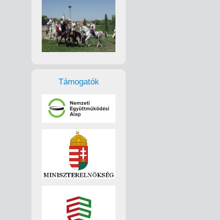
Támogatók