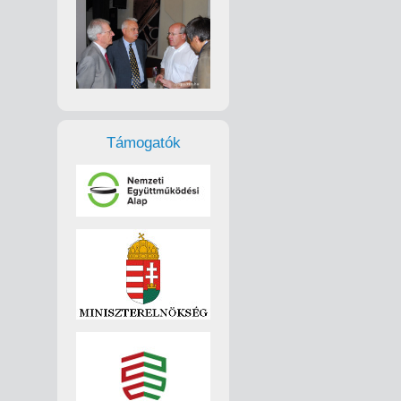
Támogatók