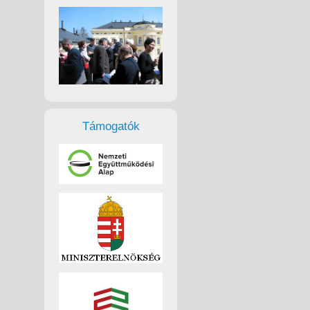
Támogatók