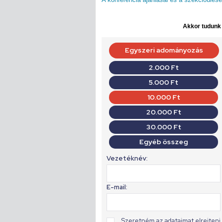
Akkor tudunk d