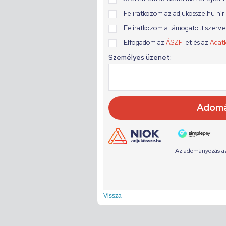
Vissza