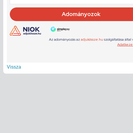
Vissza