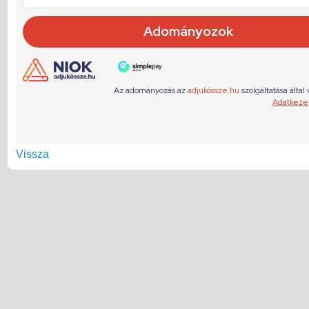
Vissza