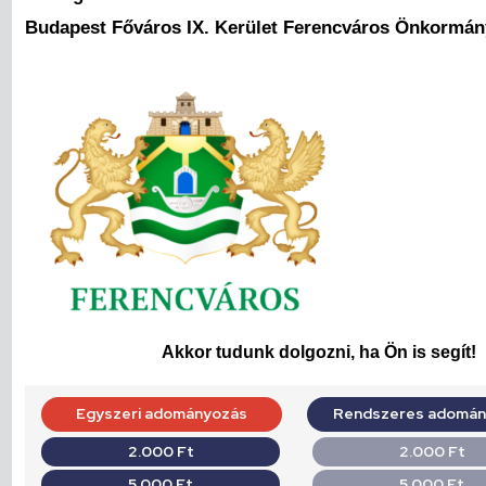
Budapest Főváros IX. Kerület Ferencváros Önkormán
Akkor tudunk dolgozni, ha Ön is segít!