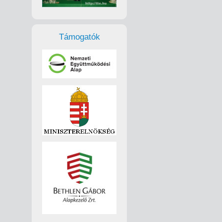
Támogatók