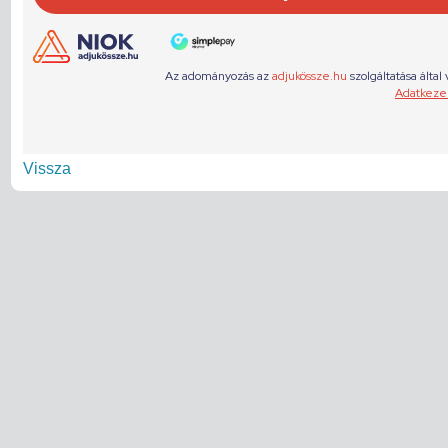
Vissza