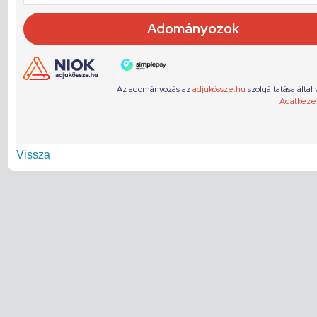
Vissza