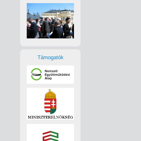
Támogatók