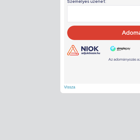
Vissza