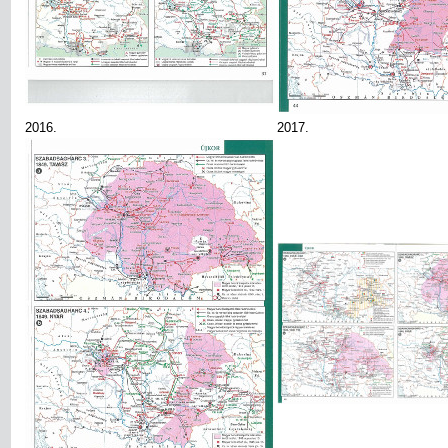
2016.
2017.