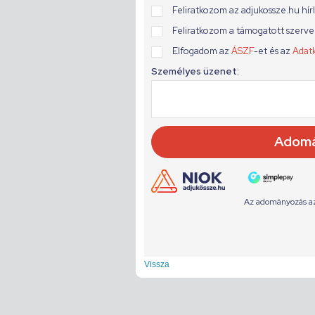
Vissza