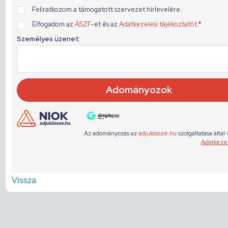
Vissza