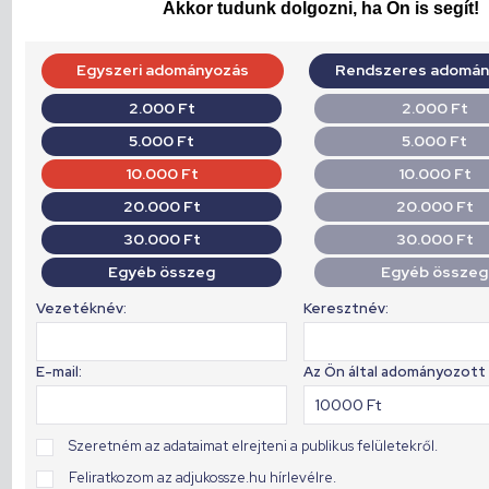
Akkor tudunk dolgozni, ha Ön is segít!