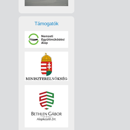
Támogatók