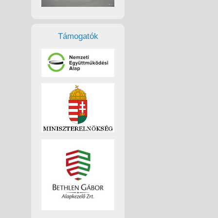
Támogatók