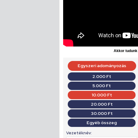
Akkor tudunk d