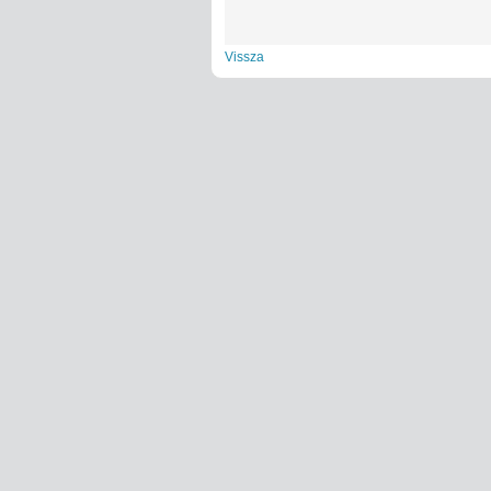
Vissza