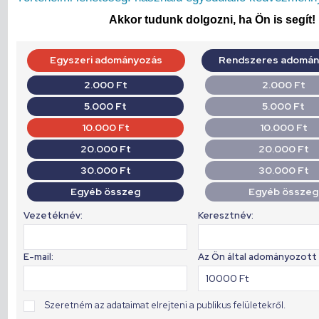
Akkor tudunk dolgozni, ha Ön is segít!