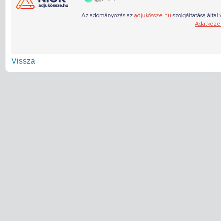
Vissza