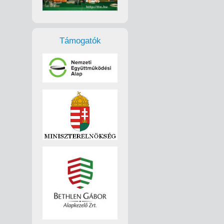
Támogatók