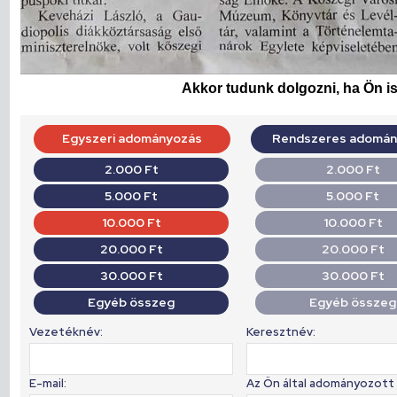
Akkor tudunk dolgozni, ha Ön is