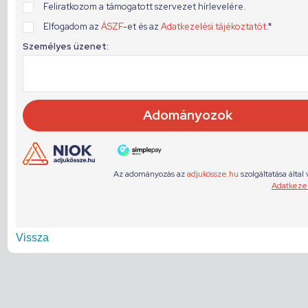
Vissza