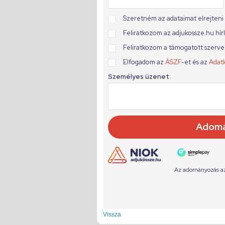
Vissza