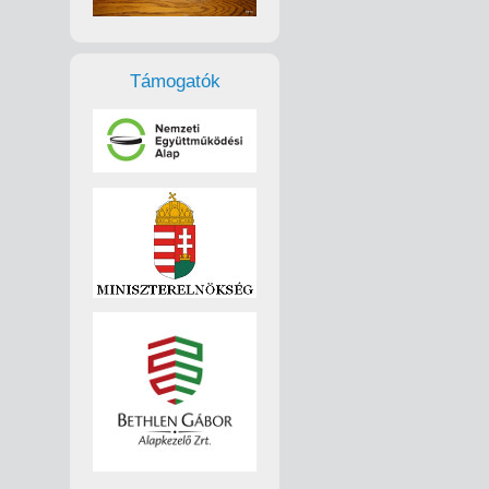
Támogatók