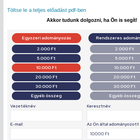
Töltse le a teljes előadást pdf-ben
Akkor tudunk dolgozni, ha Ön is segít!