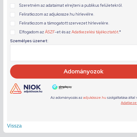
Vissza