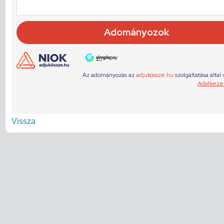
Vissza