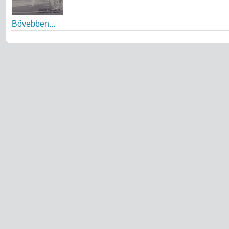
Bővebben...