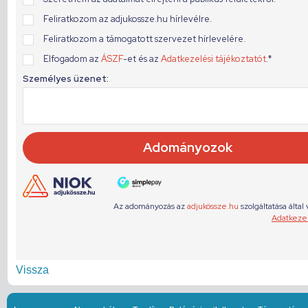
Vissza