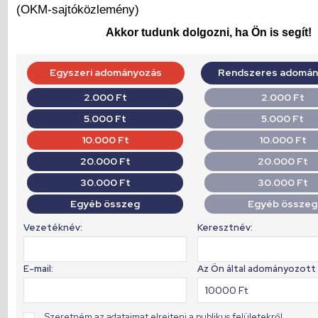
(OKM-sajtóközlemény)
Akkor tudunk dolgozni, ha Ön is segít!