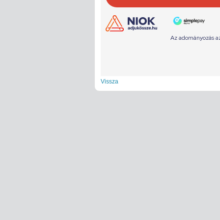
Vissza