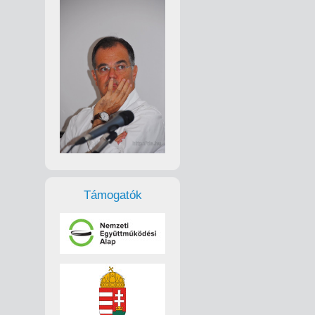
Támogatók