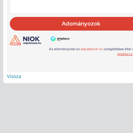
Vissza