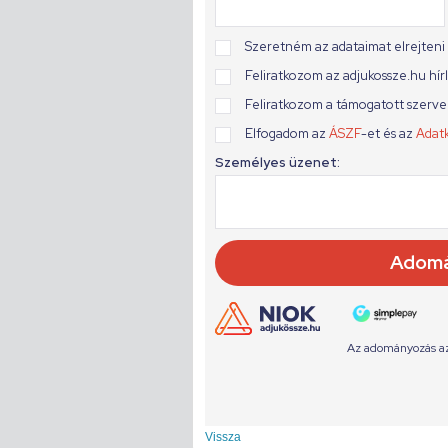
Vissza