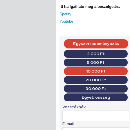
Itt hallgatható meg a beszélgetés:
Spotify
Youtube