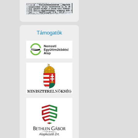
Támogatók