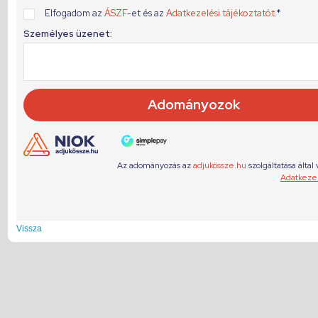
Vissza