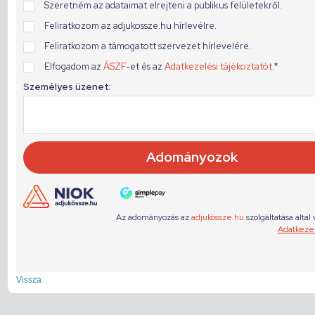
Vissza