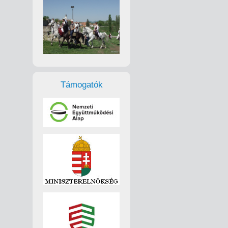
Támogatók