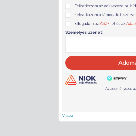
Vissza