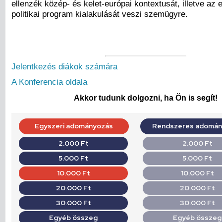
ellenzék közép- és kelet-európai kontextusát, illetve az e
politikai program kialakulását veszi szemügyre.
Jelentkezés diákok számára
A Konferencia oldala
Akkor tudunk dolgozni, ha Ön is segít!