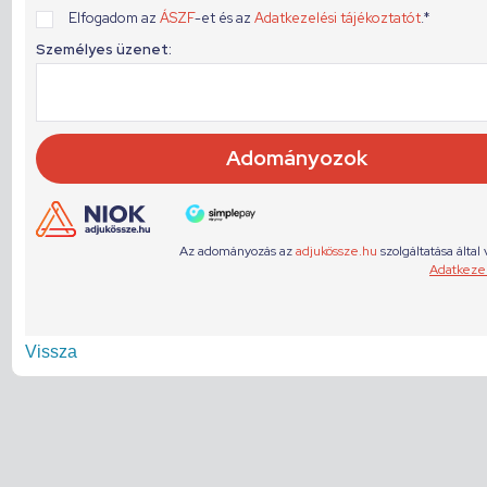
Vissza