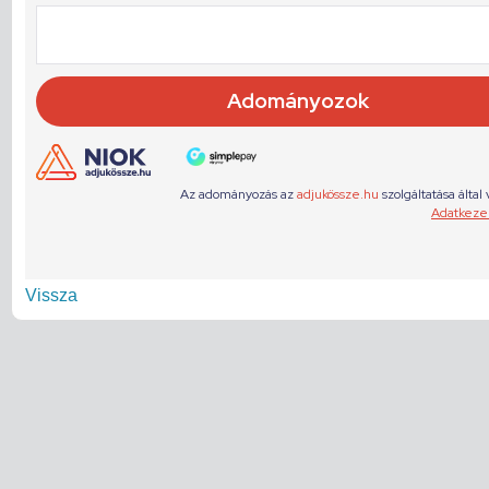
Vissza