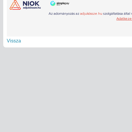
Vissza