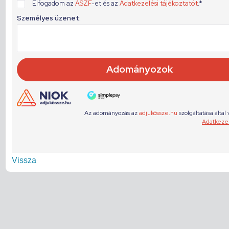
Vissza