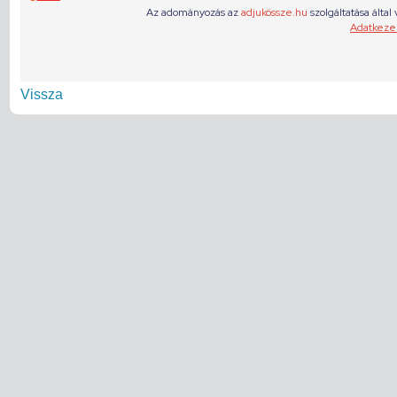
Vissza