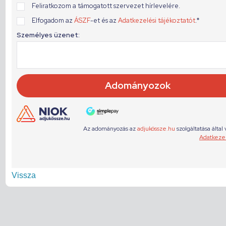
Vissza