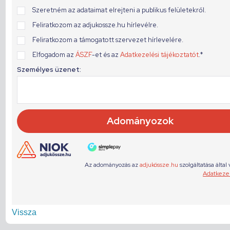
Vissza