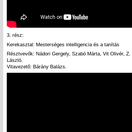
3. rész:
Kerekasztal: Mesterséges intelligencia és a tanítás
Résztvevők: Nádori Gergely, Szabó Márta, Vit Olivér, Z.
László.
Vitavezető: Bárány Balázs.