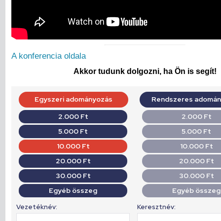
A konferencia oldala
Akkor tudunk dolgozni, ha Ön is segít!