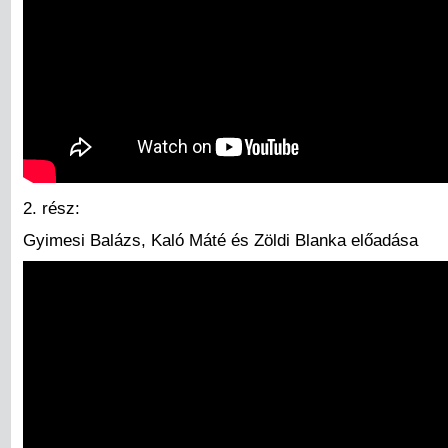
2. rész:
Gyimesi Balázs, Kaló Máté és Zöldi Blanka előadása