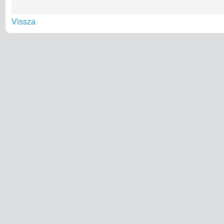
Vissza