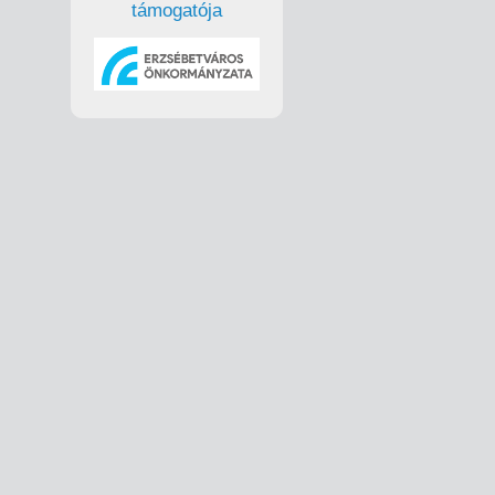
támogatója