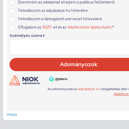
Vissza