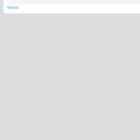
Vissza