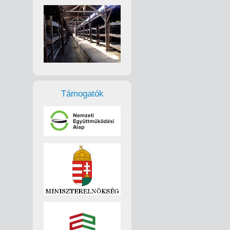
Támogatók