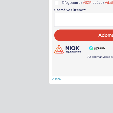
Vissza