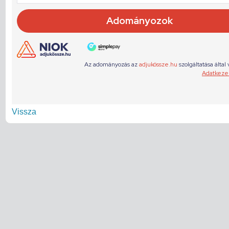
Vissza