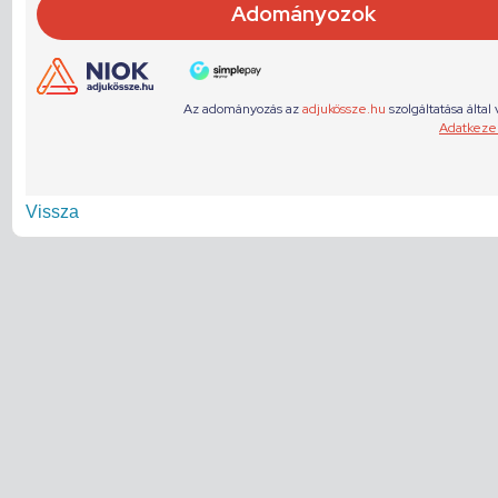
Vissza