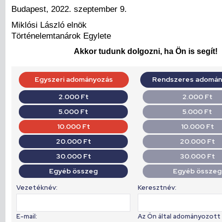
Budapest, 2022. szeptember 9.
Miklósi László elnök
Történelemtanárok Egylete
Akkor tudunk dolgozni, ha Ön is segít!