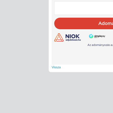
Vissza