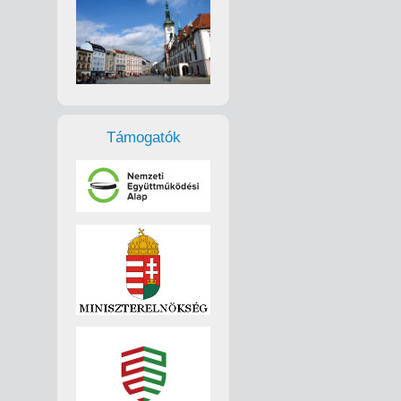
Támogatók