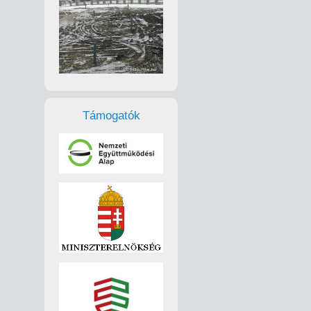
Támogatók