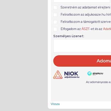
Vissza