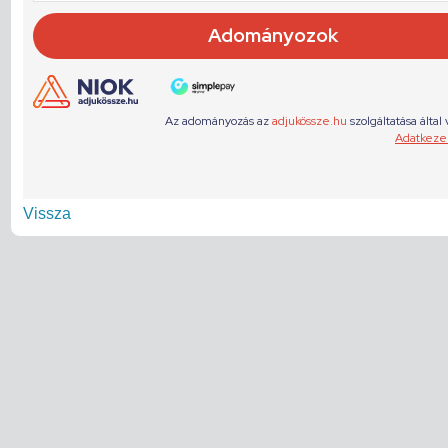
Vissza